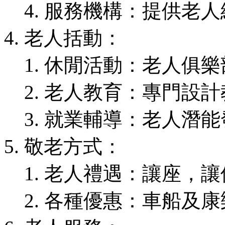
服務機構：提供老人
老人括動：
休閒活動：老人俱樂
老人教育：專門設計
就業輔導：老人潛能
敬老方式：
老人禮遇：讓座，讓
各種優惠：車船及康