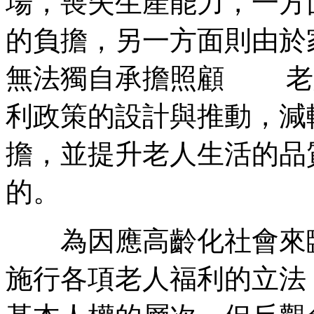
場，喪失生產能力，一
的負擔，另一方面則由於
無法獨自承擔照顧 老
利政策的設計與推動，
擔，並提升老人生活的品
的。
為因應高齡化社會來臨
施行各項老人福利的立