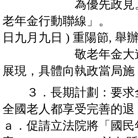
為優先政見。並促
老年金行動聯線」。 
日九月九日 ) 重陽節, 
敬老年金大遊行」
展現，具體向執政
３．長期計劃：要求全
全國老人都享受
ａ．促請立法院將「國民