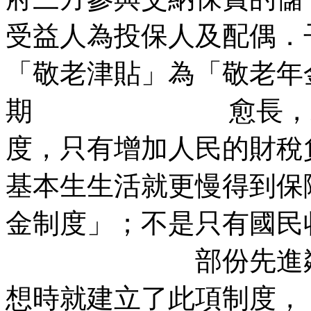
受益人為投保人及配
「敬老津貼」為「敬老年
期 愈長，就愈慢
度，只有增加人民
基本生生活就更慢得
金制度」；不是只有國民
部份先進鄰國家
想時就建立了此項