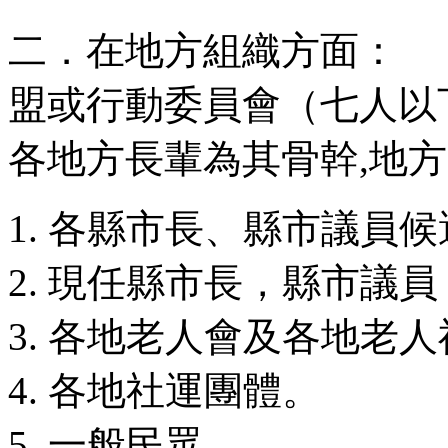
二．在地方組織方面：
盟或行動委員會（七人以
各地方長輩為其骨幹,地
各縣市長、縣市議員候
現任縣市長，縣市議員
各地老人會及各地老人
各地社運團體。
一般民眾。