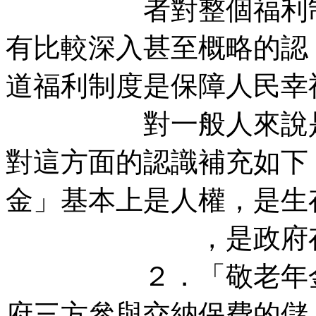
者對整個福利制度
有比較深入甚至概略
道福利制度是保障人民幸
對一般人來說是救
對這方面的認識補充
金」基本上是人權，是生
，是政府存在的
２．「敬老年金」
府三方參與交納保