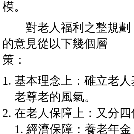
模。
對老人福利之整規劃，
的意見從以下幾個層 
策：
基本理念上：碓立老人
老尊老的風氣。
在老人保障上：又分四
經濟保障：養老年金