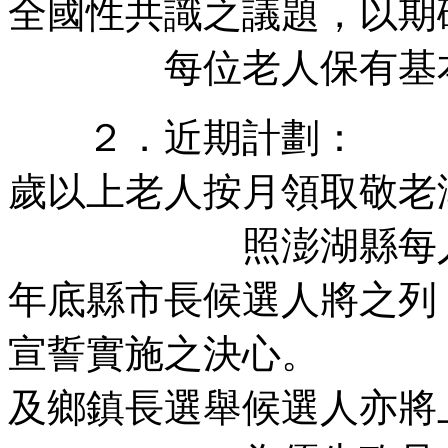
全國性共識之議題，以期
每位老人保有基本
２．近期計劃： ａ
歲以上老人按月領取敬老
照澎湖縣每人每月
年底縣市長候選人
宣誓實施之決心。 
及鄉鎮長選舉候選人亦將