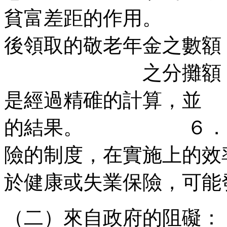
貧富差距的作用。 
後領取的敬老年金之數額
之分攤額，不是隨
是經過精碓的計算
的結果。 ６．「敬
險的制度，在實施
於健康或失業保險，可能
（二）來自政府的阻礙