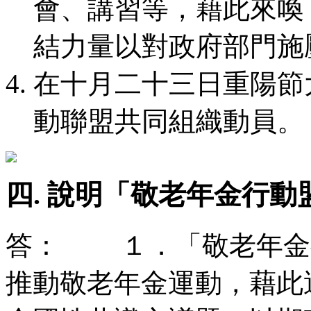
會、講習等，藉此來喚
結力量以對政府部門施
在十月二十三日重陽節
動聯盟共同組織動員。
四. 說明「敬老年金行
答： １．「敬老年金
推動敬老年金運動，