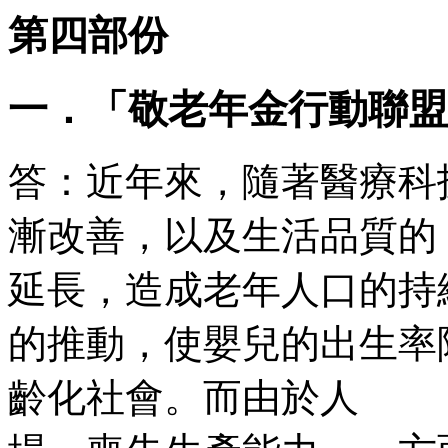
第四部份
一．「敬老年金行動聯盟
答：近年來，隨著醫療科
漸改善，以及生活品質
延長，造成老年人口的
的推動，使嬰兒的出生率
齡化社會。而由於人 