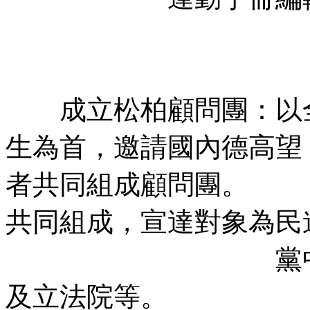
李健
鄭文
成立松柏顧問團：以全
生為首，邀請
者共同組成顧問團。 
共同組成，宣達對象為民
黨中央黨部，
及立法院等。