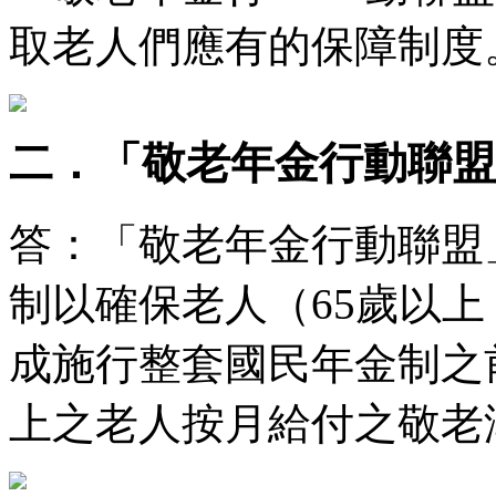
取老人們應有的保障制度
二．「敬老年金行動聯盟
答：「敬老年金行動聯盟
制以確保老人（65歲以
成施行整套國民年金制
上之老人按月給付之敬老