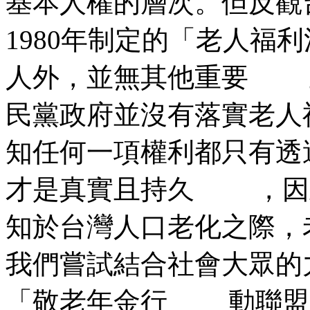
基本人權的層次。但反
1980年制定的「老人福
人外，並無其他重要 
民黨政府並沒有落實老
知任何一項權利都只有透
才是真實且持久 ，因
知於台灣人口老化之際
我們嘗試結合社會大眾的
「敬老年金行 動聯盟