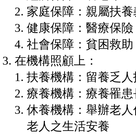
家庭保障：親屬扶養
健康保障：醫療保險
社會保障：貧困救助
在機構照顧上：
扶養機構：留養乏人
療養機構：療養罹患
休養機構：舉辦老人
老人之生活安養