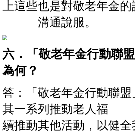
上這些也是對敬老年金的
溝通說服。
六．「敬老年金行動聯盟
為何？
答：「敬老年金行動聯盟
其一系列推動老人福 
續推動其他活動，以健