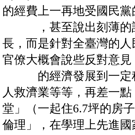
的經費上一再地受國民黨
，甚至說出刻薄的話
長，而是針對全臺灣的
官僚大概會說些反對意見
的經濟發展到一定程
人救濟業等等，再差一
堂」（一起住6.7坪
倫理」，在學理上先進國