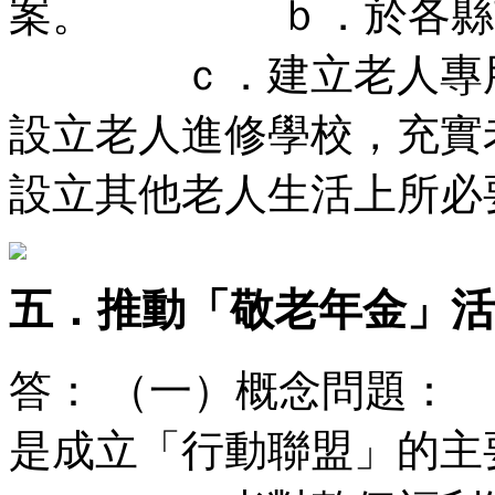
案。 ｂ．於各縣市
ｃ．建立老人專
設立老人進修學校，
設立其他老人生活上所必
五．推動「敬老年金」活
答： （一）概念問
是成立「行動聯盟」的主