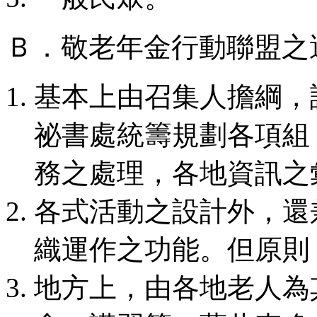
Ｂ．敬老年金行動聯盟之
基本上由召集人擔綱，
祕書處統籌規劃各項組
務之處理，各地資訊之
各式活動之設計外，還
織運作之功能。但原則
地方上，由各地老人為