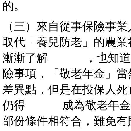
的。
（三）來自從事保險事
取代「養兒防老」的農業
漸漸了解 ，也知道有
險事項，「敬老年金」
差異點，但是在投保人死
仍得 成為敬老年金的
部份條件相符合，難免