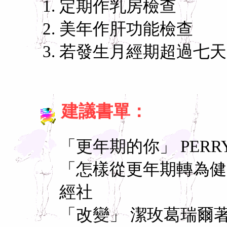
定期作乳房檢查
美年作肝功能檢查
若發生月經期超過七天
建議書單：
「更年期的你」 PERRY&
「怎樣從更年期轉為健
經社
「改變」 潔玫葛瑞爾著