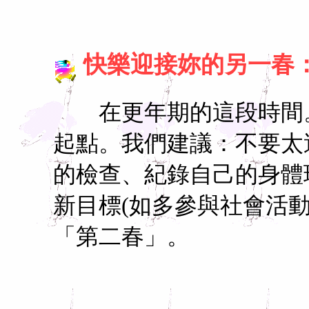
快樂迎接妳的另一春
在更年期的這段時間。
起點。我們建議：不要太
的檢查、紀錄自己的身體
新目標(如多參與社會活
「第二春」。