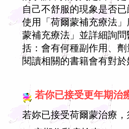
自己不舒服的現象是否已
使用「荷爾蒙補充療法」
蒙補充療法」並詳細詢問
括：會有何種副作用、劑
閱讀相關的書籍會有對於
若你已接受更年期治
若妳已接受荷爾蒙治療，