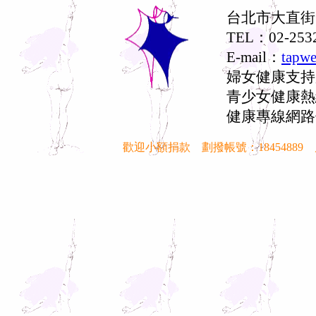
台北市大直街
TEL：02-253
E-mail：
tapwe
婦女健康支持服務
青少女健康熱線：
健康專線網路
歡迎小額捐款 劃撥帳號：1845488