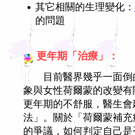
其它相關的生理變化：
的問題
更年期「治療」：
目前醫界幾乎一面倒的
象與女性荷爾蒙的改變有
更年期的不舒服，醫生會
法」。關於「荷爾蒙補充
的爭議，如何判定自己是